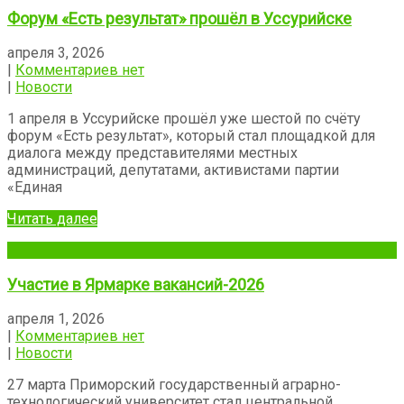
Форум «Есть результат» прошёл в Уссурийске
апреля 3, 2026
|
Комментариев нет
|
Новости
1 апреля в Уссурийске прошёл уже шестой по счёту
форум «Есть результат», который стал площадкой для
диалога между представителями местных
администраций, депутатами, активистами партии
«Единая
Читать далее
Участие в Ярмарке вакансий-2026
апреля 1, 2026
|
Комментариев нет
|
Новости
27 марта Приморский государственный аграрно-
технологический университет стал центральной