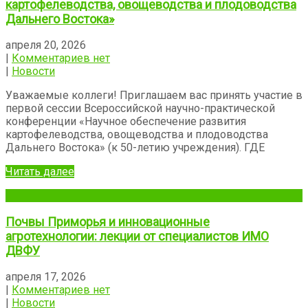
картофелеводства, овощеводства и плодоводства
Дальнего Востока»
апреля 20, 2026
|
Комментариев нет
|
Новости
Уважаемые коллеги! Приглашаем вас принять участие в
первой сессии Всероссийской научно-практической
конференции «Научное обеспечение развития
картофелеводства, овощеводства и плодоводства
Дальнего Востока» (к 50-летию учреждения). ГДЕ
Читать далее
Почвы Приморья и инновационные
агротехнологии: лекции от специалистов ИМО
ДВФУ
апреля 17, 2026
|
Комментариев нет
|
Новости