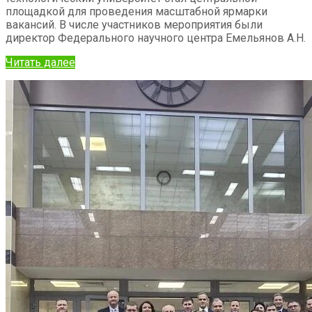
площадкой для проведения масштабной ярмарки
вакансий. В числе участников мероприятия были
директор Федерального научного центра Емельянов А.Н.
Читать далее