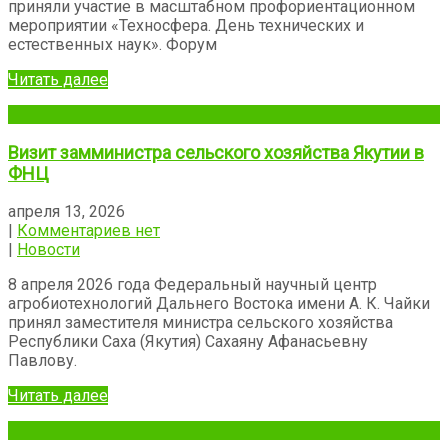
приняли участие в масштабном профориентационном
мероприятии «Техносфера. День технических и
естественных наук». Форум
Читать далее
Визит замминистра сельского хозяйства Якутии в
ФНЦ
апреля 13, 2026
|
Комментариев нет
|
Новости
8 апреля 2026 года Федеральный научный центр
агробиотехнологий Дальнего Востока имени А. К. Чайки
принял заместителя министра сельского хозяйства
Республики Саха (Якутия) Сахаяну Афанасьевну
Павлову.
Читать далее