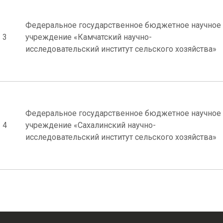
Федеральное государственное бюджетное научное
3
учреждение «Камчатский научно-
исследовательский институт сельского хозяйства»
Федеральное государственное бюджетное научное
4
учреждение «Сахалинский научно-
исследовательский институт сельского хозяйства»