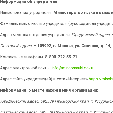
Информация об учредителе
Наименование учредителя:
Министерство науки и высш
Фамилия, имя, отчество учредителя (руководителя учредит
Адрес местонахождения учредителя:
Юридический адрес
Почтовый адрес
—
109992, г. Москва, ул. Солянка, д. 14, 
Контактные телефоны
8-800-222-55-71
Адрес электронной почты
info@minobrnauki.gov.ru
Адрес сайта учредителя(ей) в сети «Интернет»
https://minob
Информация о месте нахождения организации:
Юридический адрес: 692539 Приморский край, г. Уссурийск,
Фактический адрес: 692539 Приморский край, г. Уссурийск,