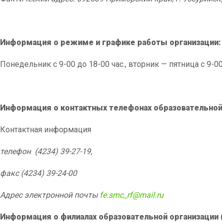
Информация о режиме и графике работы организации:
Понедельник с 9-00 до 18-00 час., вторник — пятница с 9-00
Информация о контактных телефонах образовательной 
Контактная информация
телефон (4234) 39-27-
19
,
факс (4234) 39-24-00
Адрес электронной почты
fe.
smc_
rf@
mail.
ru
Информация о филиалах образовательной организации 