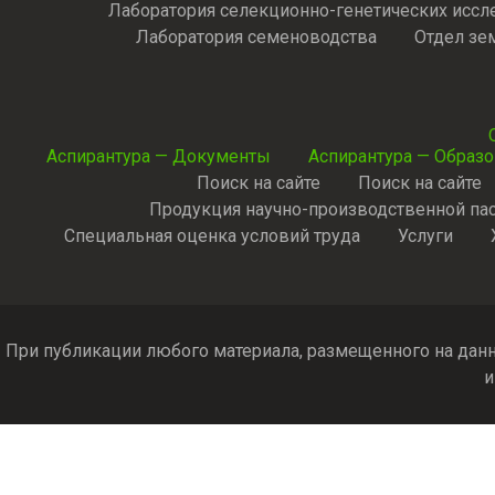
Лаборатория селекционно-генетических иссл
Лаборатория семеноводства
Отдел зе
Аспирантура — Документы
Аспирантура — Образ
Поиск на сайте
Поиск на сайте
Продукция научно-производственной па
Специальная оценка условий труда
Услуги
При публикации любого материала, размещенного на данн
и