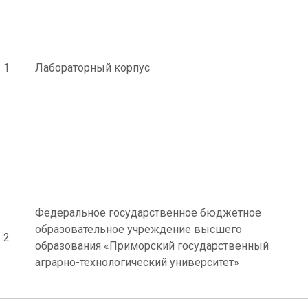
1
Лабораторный корпус
Федеральное государственное бюджетное
образовательное учреждение высшего
2
образования «Приморский государственный
аграрно-технологический университет»