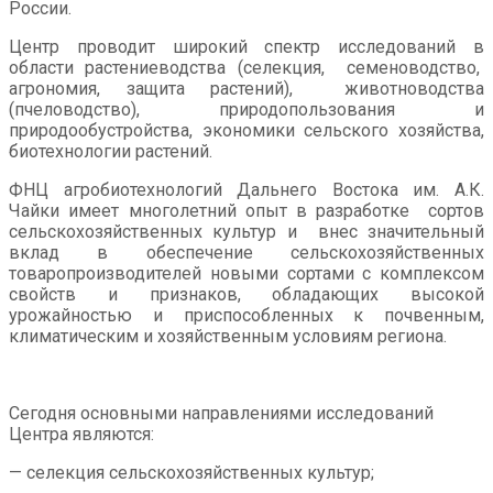
России.
Центр проводит широкий спектр исследований в
области растениеводства (селекция, семеноводство,
агрономия, защита растений), животноводства
(пчеловодство), природопользования и
природообустройства, экономики сельского хозяйства,
биотехнологии растений.
ФНЦ агробиотехнологий Дальнего Востока им. А.К.
Чайки имеет многолетний опыт в разработке сортов
сельскохозяйственных культур и внес значительный
вклад в обеспечение сельскохозяйственных
товаропроизводителей новыми сортами с комплексом
свойств и признаков, обладающих высокой
урожайностью и приспособленных к почвенным,
климатическим и хозяйственным условиям региона.
Сегодня основными направлениями исследований
Центра являются:
— селекция сельскохозяйственных культур;