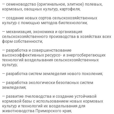
— семеноводство (оригинальное, элитное) полевых,
кормовых, овощных культур, картофеля;
— создание новых сортов сельскохозяйственных
культур с помощью методов биотехнологии;
— механизация, экономика и организация
сельскохозяйственного производства в хозяйствах всех
форм собственности;
— разработка и совершенствование
высокоэффективных ресурсо- и энергосберегающих
технологий возделывания сельскохозяйственных
культур;
— разработка систем земледелия нового поколения;
— разработка экологически безопасных систем
земледелия;
— развитие пчеловодства и создание устойчивой
кормовой базы с использованием новых кормовых
культур и технологий их возделывания для
животноводства Приморского края;