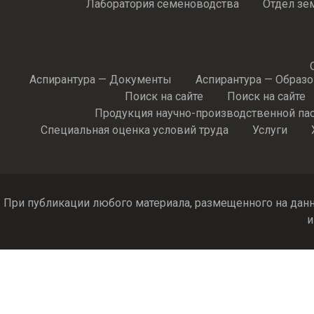
Лаборатория семеноводства
Отдел зе
Аспирантура — Документы
Аспирантура — Образ
Поиск на сайте
Поиск на сайте
Продукция научно-производственной па
Специальная оценка условий труда
Услуги
При публикации любого материала, размещенного на данн
и