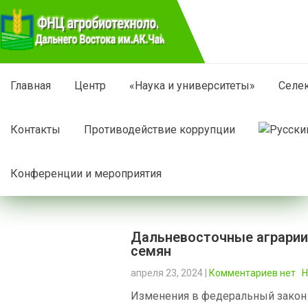
Главная
Центр
«Наука и университеты»
Селе
Контакты
Противодействие коррупции
Конференции и мероприятия
Дальневосточные аграрии
семян
апреля 23, 2024
|
Комментариев нет
Н
Изменения в федеральный закон 