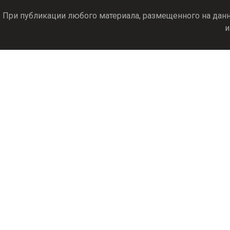
При публикации любого материала, размещенного на данн
и