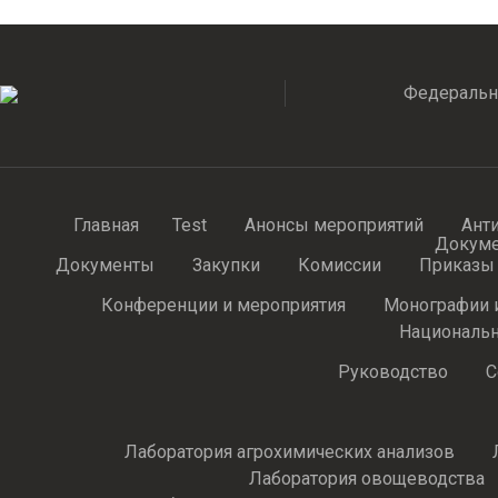
Федеральн
Главная
Test
Анонсы мероприятий
Ант
Докум
Документы
Закупки
Комиссии
Приказы
Конференции и мероприятия
Монографии 
Национальн
Руководство
С
Лаборатория агрохимических анализов
Лаборатория овощеводства