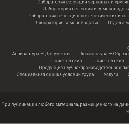
Лаборатория селекции зерновых и крупя
Лаборатория селекции и семеноводств
Лаборатория селекционно-генетических иссл
Лаборатория семеноводства
Отдел зе
Аспирантура — Документы
Аспирантура — Образ
Поиск на сайте
Поиск на сайте
Продукция научно-производственной па
Специальная оценка условий труда
Услуги
При публикации любого материала, размещенного на данн
и