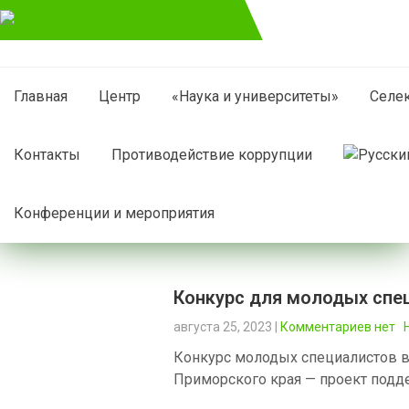
Главная
Центр
«Наука и университеты»
Селе
Контакты
Противодействие коррупции
Конференции и мероприятия
Конкурс для молодых спе
августа 25, 2023
|
Комментариев нет
Конкурс молодых специалистов в
Приморского края — проект подд