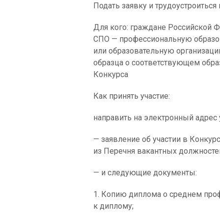
Подать заявку и трудоустроиться
Для кого: граждане Российской Ф
СПО — профессиональную образо
или образовательную организаци
образца о соответствующем образ
Конкурса
Как принять участие:
направить на электронный адрес y
— заявление об участии в Конкур
из Перечня вакантных должносте
— и следующие документы:
1. Копию диплома о среднем пр
к диплому;