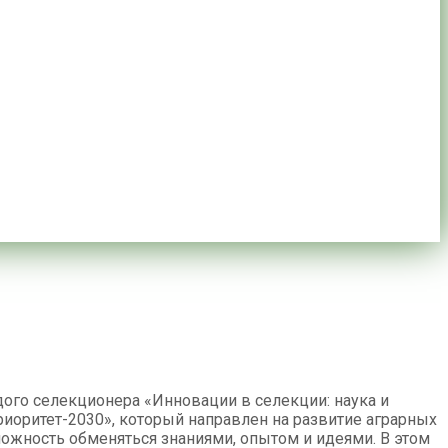
ого селекционера «Инновации в селекции: наука и
иоритет-2030», который направлен на развитие аграрных
можность обменяться знаниями, опытом и идеями. В этом