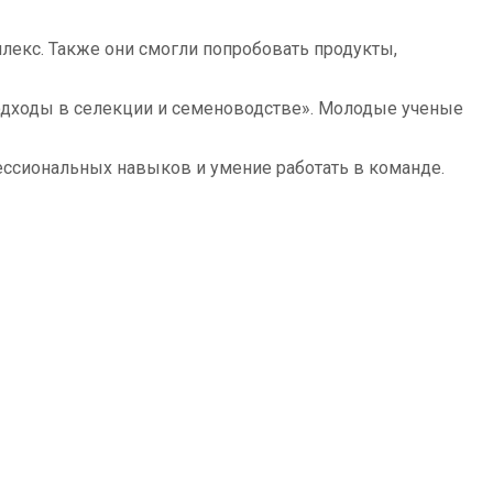
лекс. Также они смогли попробовать продукты,
подходы в селекции и семеноводстве». Молодые ученые
ессиональных навыков и умение работать в команде.