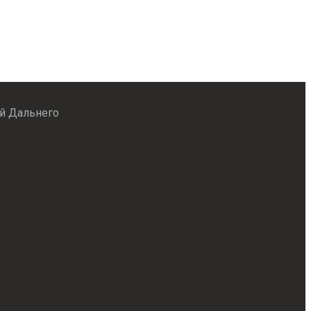
й Дальнего