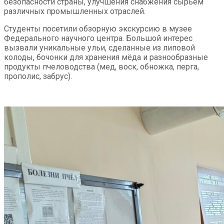
безопасности страны, улучшения снабжения сырьем
различных промышленных отраслей.
Студенты посетили обзорную экскурсию в музее
Федерального научного центра. Большой интерес
вызвали уникальные ульи, сделанные из липовой
колоды, бочонки для хранения мёда и разнообразные
продукты пчеловодства (мед, воск, обножка, перга,
прополис, забрус).