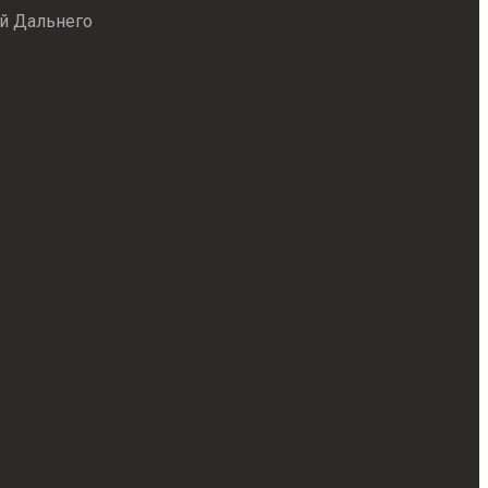
й Дальнего